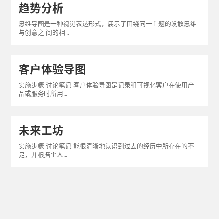
趋势分析
思维导图是一种视觉表达形式，展示了围绕同一主题的发散思维
与创意之 间的相...
客户体验导图
实施步骤 讨论笔记 客户体验导图是记录和可视化客户在使用产
品或服务时所用...
未来工坊
实施步骤 讨论笔记 能很清晰地认识到过去的经历中所存在的不
足，并根据个人...