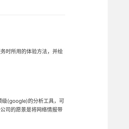
服务时所用的体验方法，并绘
顶级(google)的分析工具，可
该公司的愿景是将网络情报带