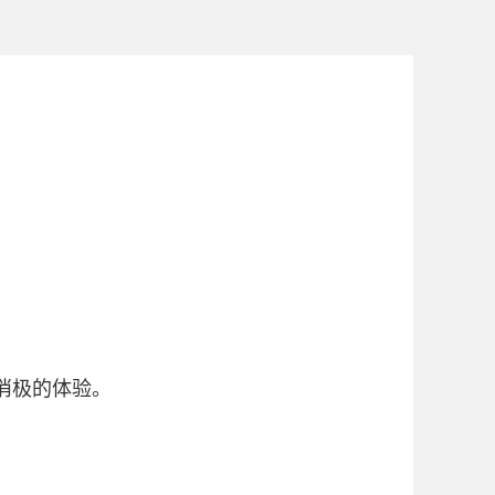
消极的体验。