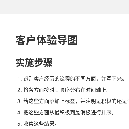
客户体验导图
实施步骤
识别客户经历的流程的不同方面，并写下来。
将各方面按时间顺序分布在时间轴上。
给这些方面添加上标签，并注明是积极的还是
把这些方面从最积极到最消极进行排序。
收集这些结果。