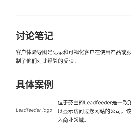
讨论笔记
客户体验导图是记录和可视化客户在使用产品或
制了他们对此经验的反映。
具体案例
位于芬兰的Leadfeeder是一款
Leadfeeder logo
以显示访问过您网站的公司。
入商业领域。