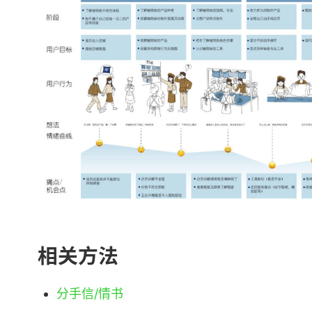
相关方法
分手信/情书