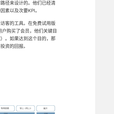
的路径来设计的。他们已经清
因素以及次要KPI。
站访客的工具。在免费试用版
一旦用户购买了会员，他们关键目
据）。如果达到这个目的，那
到投资的回报。