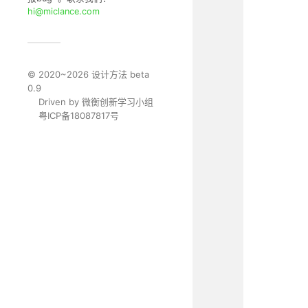
hi@miclance.com
© 2020~2026
设计方法
beta
0.9
Driven by
微衡创新学习小组
粤ICP备18087817号