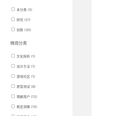
未分类 (5)
研究 (21)
创新 (30)
微观分类
文化探析 (1)
设计方法 (1)
游戏社区 (1)
原型测试 (8)
理解用户 (12)
框定洞察 (15)