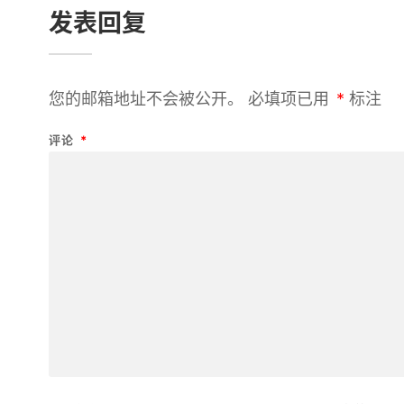
发表回复
您的邮箱地址不会被公开。
必填项已用
*
标注
评论
*