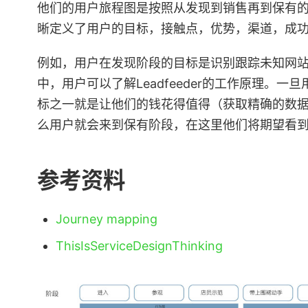
他们的用户旅程图是按照从发现到销售再到保有
晰定义了用户的目标，接触点，优势，渠道，成功
例如，用户在发现阶段的目标是识别跟踪未知网
中，用户可以了解Leadfeeder的工作原理。
标之一就是让他们的钱花得值得（获取精确的数
么用户就会来到保有阶段，在这里他们将期望看
参考资料
Journey mapping
ThisIsServiceDesignThinking