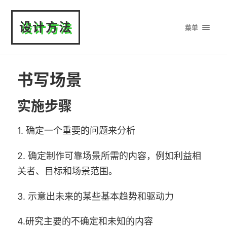
设计方法
菜单
书写场景
实施步骤
1. 确定一个重要的问题来分析
2. 确定制作可靠场景所需的内容，例如利益相
关者、目标和场景范围。
3. 示意出未来的某些基本趋势和驱动力
4.研究主要的不确定和未知的内容