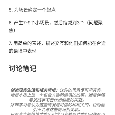
5. 为场景确定一个起点
6. 产生7-9个小场景，然后缩减到3个（问题聚
焦）
7. 用简单的表述，描述交互和他们如何能在合适
的语境中表现
讨论笔记
创造现实生活和相关情境：
让你的场景尽可能真实。
场景本质上是一个包含人物和情境的故事，通常伴随
着挑战学习者做出回应的问题。
除非学习者认为这些情况是可信的和相关的，否则他
们不会与这些情况相关联。
只有真实的情境才能吸引学习者并帮助他们记住有用