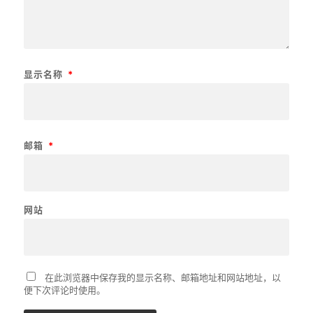
显示名称
*
邮箱
*
网站
在此浏览器中保存我的显示名称、邮箱地址和网站地址，以
便下次评论时使用。