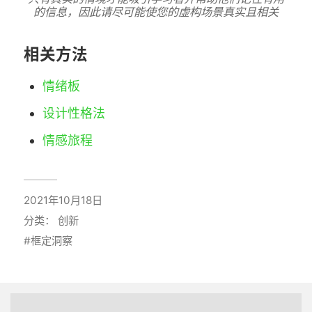
的信息，因此请尽可能使您的虚构场景真实且相关
相关方法
情绪板
设计性格法
情感旅程
2021年10月18日
分类：
创新
框定洞察