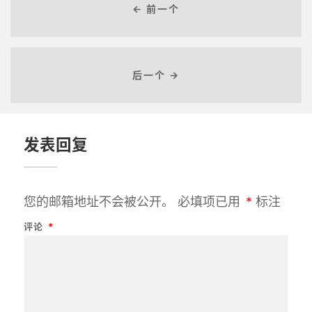
← 前一个
后一个 →
发表回复
您的邮箱地址不会被公开。
必填项已用
*
标注
评论
*