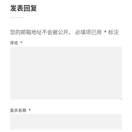
发表回复
您的邮箱地址不会被公开。
必填项已用
*
标注
评论
*
显示名称
*