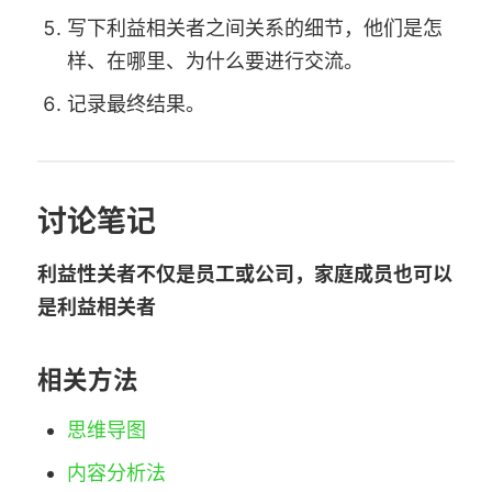
写下利益相关者之间关系的细节，他们是怎
样、在哪里、为什么要进行交流。
记录最终结果。
讨论笔记
利益性关者不仅是员工或公司，家庭成员也可以
是利益相关者
相关方法
思维导图
内容分析法