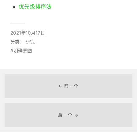
优先级排序法
2021年10月17日
分类：
研究
明确意图
← 前一个
后一个 →