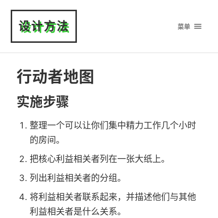
设计方法
菜单
行动者地图
实施步骤
整理一个可以让你们集中精力工作几个小时
的房间。
把核心利益相关者列在一张大纸上。
列出利益相关者的分组。
将利益相关者联系起来，并描述他们与其他
利益相关者是什么关系。